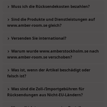
Muss ich die Rücksendekosten bezahlen?
Sind die Produkte und Dienstleistungen auf
www.amber-room.se gleich?
Versenden Sie international?
Warum wurde www.amberstockholm.se nach
www.amber-room.se verschoben?
Was ist, wenn der Artikel beschädigt oder
falsch ist?
Was sind die Zoll-/Importgebühren für
Rücksendungen aus Nicht-EU-Ländern?