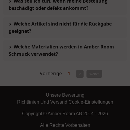
Was soll ich tun, wenn meine Bestellung
beschädigt oder defekt ankommt?
Welche Artikel sind nicht für die Rückgabe
geeignet?
Welche Materialien werden in Amber Room
Schmuck verwendet?
Vorherige
1
2
Weiter
Unsere Bewertung
Richtlinien Und Versand
Cookie-Einstellungen
Copyright © Amber Room AB 2014 - 2026
Alle Rechte Vorbehalten