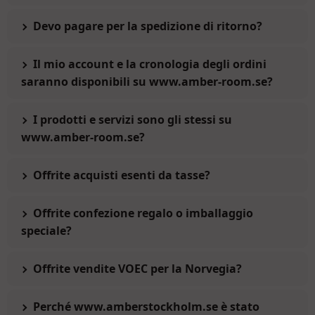
Devo pagare per la spedizione di ritorno?
Il mio account e la cronologia degli ordini
saranno disponibili su www.amber-room.se?
I prodotti e servizi sono gli stessi su
www.amber-room.se?
Offrite acquisti esenti da tasse?
Offrite confezione regalo o imballaggio
speciale?
Offrite vendite VOEC per la Norvegia?
Perché www.amberstockholm.se è stato