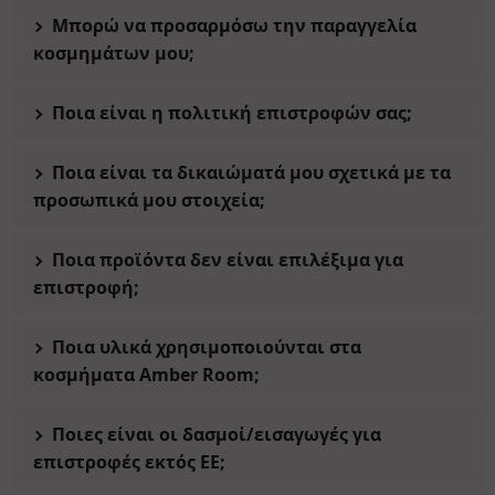
Μπορώ να προσαρμόσω την παραγγελία
κοσμημάτων μου;
Ποια είναι η πολιτική επιστροφών σας;
Ποια είναι τα δικαιώματά μου σχετικά με τα
προσωπικά μου στοιχεία;
Ποια προϊόντα δεν είναι επιλέξιμα για
επιστροφή;
Ποια υλικά χρησιμοποιούνται στα
κοσμήματα Amber Room;
Ποιες είναι οι δασμοί/εισαγωγές για
επιστροφές εκτός ΕΕ;