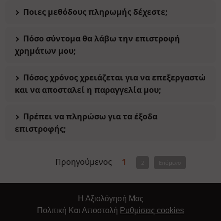
Ποιες μεθόδους πληρωμής δέχεστε;
Πόσο σύντομα θα λάβω την επιστροφή
χρημάτων μου;
Πόσος χρόνος χρειάζεται για να επεξεργαστώ
και να αποσταλεί η παραγγελία μου;
Πρέπει να πληρώσω για τα έξοδα
επιστροφής;
Προηγούμενος
1
2
Επόμενο
Η Αξιολόγησή Μας
Πολιτική Και Αποστολή
Ρυθμίσεις cookies