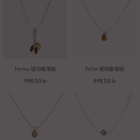
Honey 琥珀银项链
Petite 琥珀银项链
998.00 kr
998.00 kr