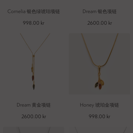
Cornelia 银色绿琥珀项链
Dream 银色项链
998.00 kr
2600.00 kr
Dream 黄金项链
Honey 琥珀金项链
2600.00 kr
998.00 kr