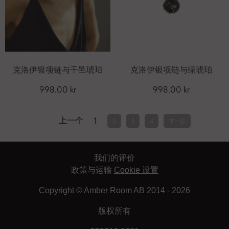
克洛伊银项链与干邑琥珀
克洛伊银项链与绿琥珀
998.00 kr
998.00 kr
上一个
1
2
3
4
下一步
我们的评价
政策与运输
Cookie 设置
Copyright © Amber Room AB 2014 - 2026
版权所有