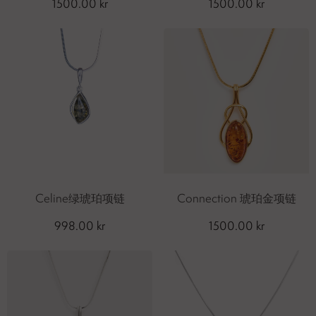
1500.00 kr
1500.00 kr
Celine绿琥珀项链
Connection 琥珀金项链
998.00 kr
1500.00 kr