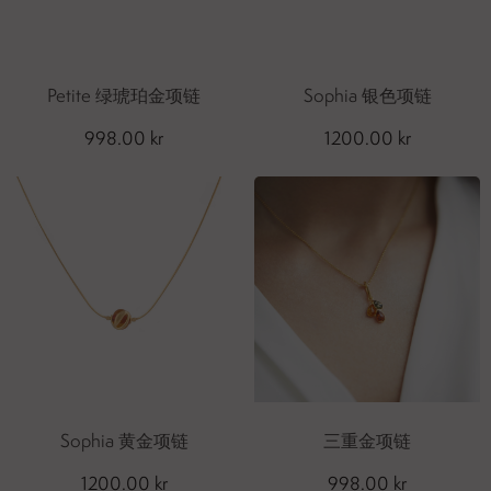
Petite 绿琥珀金项链
Sophia 银色项链
998.00 kr
1200.00 kr
Sophia 黄金项链
三重金项链
1200.00 kr
998.00 kr