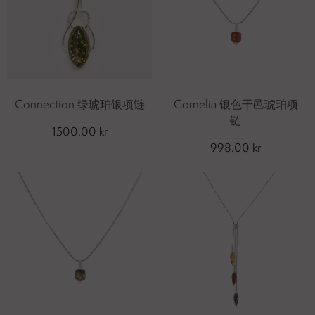
Connection 绿琥珀银项链
Cornelia 银色干邑琥珀项
链
1500.00 kr
998.00 kr