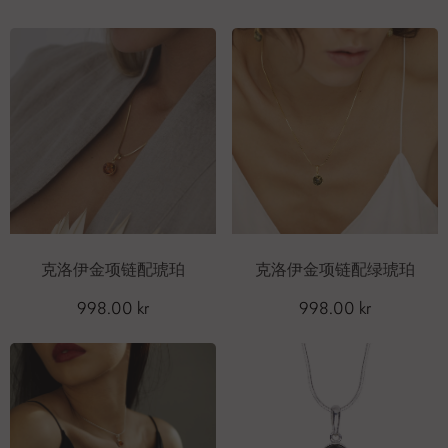
克洛伊金项链配琥珀
克洛伊金项链配绿琥珀
998.00 kr
998.00 kr