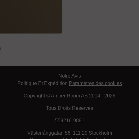
Notre Avis
Politique Et Expédition
Paramètres des cookies
Copyright © Amber Room AB 2014 - 2026
Tous Droits Réservés
559216-9881
Västerlånggatan 56, 111 29 Stockholm