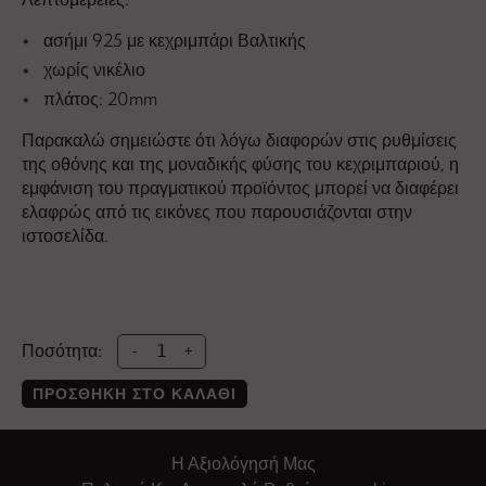
ασήμι 925 με κεχριμπάρι Βαλτικής
χωρίς νικέλιο
πλάτος: 20mm
Παρακαλώ σημειώστε ότι λόγω διαφορών στις ρυθμίσεις
της οθόνης και της μοναδικής φύσης του κεχριμπαριού, η
εμφάνιση του πραγματικού προϊόντος μπορεί να διαφέρει
ελαφρώς από τις εικόνες που παρουσιάζονται στην
ιστοσελίδα.
Ποσότητα:
-
+
ΠΡΟΣΘΉΚΗ ΣΤΟ ΚΑΛΆΘΙ
Η Αξιολόγησή Μας