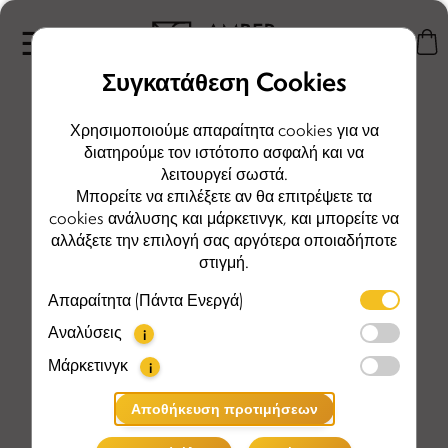
Συγκατάθεση Cookies
Χρησιμοποιούμε απαραίτητα cookies για να
διατηρούμε τον ιστότοπο ασφαλή και να
λειτουργεί σωστά.
Μπορείτε να επιλέξετε αν θα επιτρέψετε τα
cookies ανάλυσης και μάρκετινγκ, και μπορείτε να
αλλάξετε την επιλογή σας αργότερα οποιαδήποτε
στιγμή.
Απαραίτητα (Πάντα Ενεργά)
Αναλύσεις
i
Μάρκετινγκ
i
Αποθήκευση προτιμήσεων